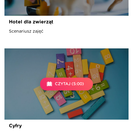
Hotel dla zwierząt
Scenariusz zajęć
CZYTAJ (5:00)
Cyfry