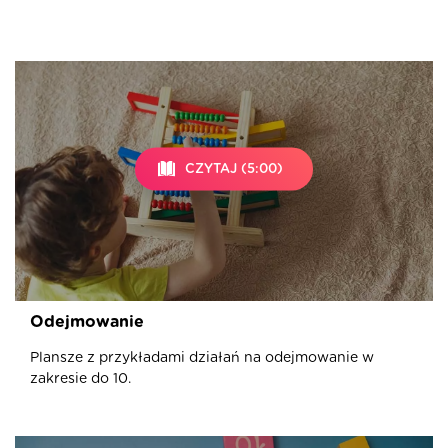
CZYTAJ (5:00)
Odejmowanie
Plansze z przykładami działań na odejmowanie w
zakresie do 10.