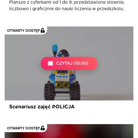
Plansze z cyferkami od 1 do 9, przedstawione słownie,
liczbowo i graficznie do nauki liczenia w przedszkolu.
OTWARTY DOSTĘP
CZYTAJ (10:00)
Scenariusz zajęć POLICJA
OTWARTY DOSTĘP