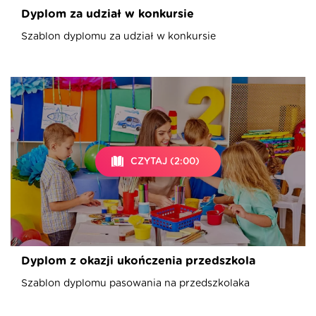
Dyplom za udział w konkursie
Szablon dyplomu za udział w konkursie
CZYTAJ (2:00)
Dyplom z okazji ukończenia przedszkola
Szablon dyplomu pasowania na przedszkolaka