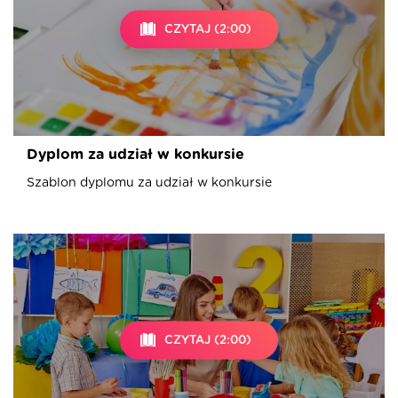
CZYTAJ (2:00)
Dyplom za udział w konkursie
Szablon dyplomu za udział w konkursie
CZYTAJ (2:00)