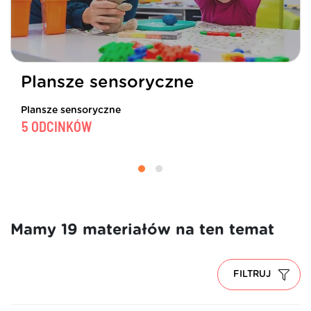
Plansze sensoryczne
Plansze sensoryczne
5 ODCINKÓW
Mamy 19 materiałów na ten temat
FILTRUJ