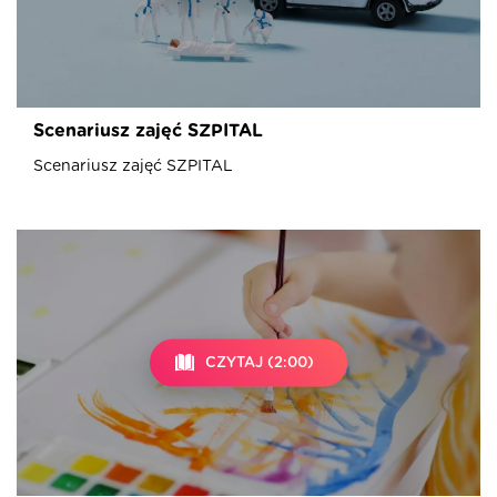
Scenariusz zajęć SZPITAL
Scenariusz zajęć SZPITAL
CZYTAJ (2:00)