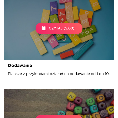
CZYTAJ (5:00)
Dodawanie
Plansze z przykładami działań na dodawanie od 1 do 10.