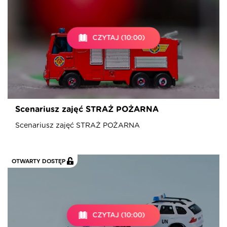
CZYTAJ (10:00)
Scenariusz zajęć STRAŻ POŻARNA
Scenariusz zajęć STRAŻ POŻARNA
OTWARTY DOSTĘP
CZYTAJ (10:00)