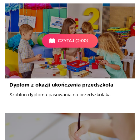
CZYTAJ (2:00)
Dyplom z okazji ukończenia przedszkola
Szablon dyplomu pasowania na przedszkolaka