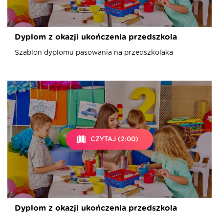
Dyplom z okazji ukończenia przedszkola
Szablon dyplomu pasowania na przedszkolaka
CZYTAJ (2:00)
Dyplom z okazji ukończenia przedszkola