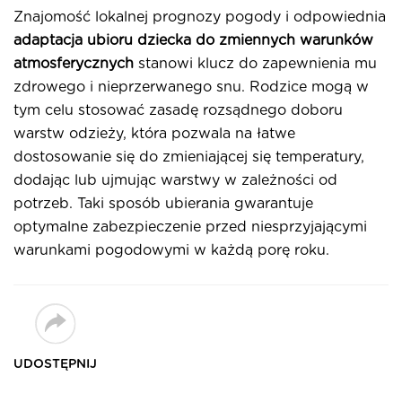
Znajomość lokalnej prognozy pogody i odpowiednia
adaptacja ubioru dziecka do zmiennych warunków
atmosferycznych
stanowi klucz do zapewnienia mu
zdrowego i nieprzerwanego snu. Rodzice mogą w
tym celu stosować zasadę rozsądnego doboru
warstw odzieży, która pozwala na łatwe
dostosowanie się do zmieniającej się temperatury,
dodając lub ujmując warstwy w zależności od
potrzeb. Taki sposób ubierania gwarantuje
optymalne zabezpieczenie przed niesprzyjającymi
warunkami pogodowymi w każdą porę roku.
UDOSTĘPNIJ