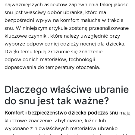
najważniejszych aspektów zapewnienia takiej jakości
snu jest właściwy dobór ubranka, które ma
bezpośredni wpływ na komfort malucha w trakcie
snu. W niniejszym artykule zostaną przeanalizowane
kluczowe czynniki, które należy uwzględnić przy
wyborze odpowiedniej odzieży nocnej dla dziecka.
Dzięki temu lepiej zrozumie się znaczenie
odpowiednich materiałów, technologii i
dopasowania do temperatury otoczenia.
Dlaczego właściwe ubranie
do snu jest tak ważne?
Komfort i bezpieczeństwo dziecka podczas snu
mają
kluczowe znaczenie. Zbyt ciasne, luźne lub
wykonane z niewłaściwych materiałów ubranko