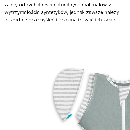
zalety oddychalności naturalnych materiałów z
wytrzymałością syntetyków, jednak zawsze należy
dokładnie przemyśleć i przeanalizować ich skład.