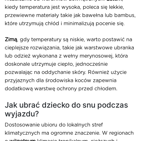
kiedy temperatura jest wysoka, poleca się lekkie,
przewiewne materiały takie jak bawełna lub bambus,
które utrzymują chłód i minimalizują pocenie się.
Zimą
, gdy temperatury są niskie, warto postawić na
cieplejsze rozwiązania, takie jak warstwowe ubranka
lub odzież wykonana z wełny merynosowej, która
doskonale utrzymuje ciepło, jednocześnie
pozwalając na oddychanie skóry. Również użycie
przyjaznych dla środowiska koców zapewnia
dodatkową warstwę ochrony przed chłodem.
Jak ubrać dziecko do snu podczas
wyjazdu?
Dostosowanie ubioru do lokalnych stref
klimatycznych ma ogromne znaczenie. W regionach