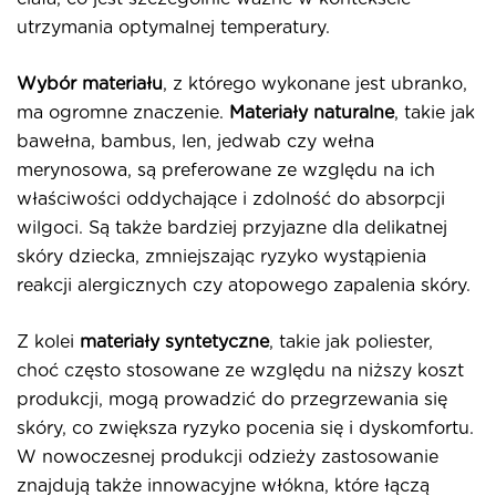
utrzymania optymalnej temperatury.
Wybór materiału
, z którego wykonane jest ubranko,
ma ogromne znaczenie.
Materiały naturalne
, takie jak
bawełna, bambus, len, jedwab czy wełna
merynosowa, są preferowane ze względu na ich
właściwości oddychające i zdolność do absorpcji
wilgoci. Są także bardziej przyjazne dla delikatnej
skóry dziecka, zmniejszając ryzyko wystąpienia
reakcji alergicznych czy atopowego zapalenia skóry.
Z kolei
materiały syntetyczne
, takie jak poliester,
choć często stosowane ze względu na niższy koszt
produkcji, mogą prowadzić do przegrzewania się
skóry, co zwiększa ryzyko pocenia się i dyskomfortu.
W nowoczesnej produkcji odzieży zastosowanie
znajdują także innowacyjne włókna, które łączą