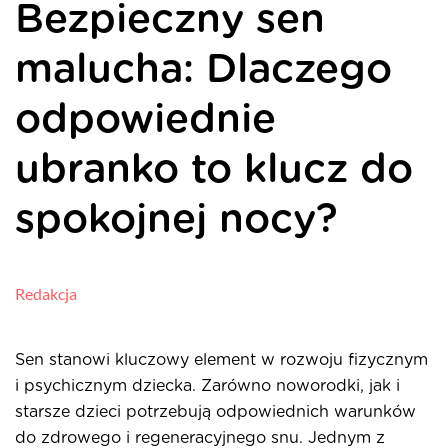
Bezpieczny sen
malucha: Dlaczego
odpowiednie
ubranko to klucz do
spokojnej nocy?
Redakcja
Sen stanowi kluczowy element w rozwoju fizycznym
i psychicznym dziecka. Zarówno noworodki, jak i
starsze dzieci potrzebują odpowiednich warunków
do zdrowego i regeneracyjnego snu. Jednym z