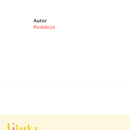
Autor
Redakcja