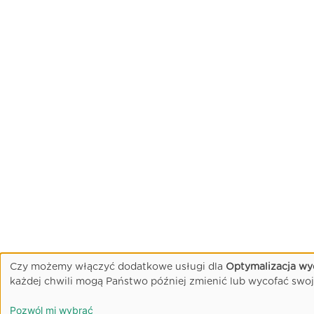
Czy możemy włączyć dodatkowe usługi dla
Optymalizacja wyd
każdej chwili mogą Państwo później zmienić lub wycofać swoj
Pozwól mi wybrać