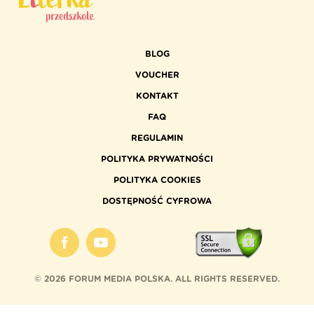
BLOG
VOUCHER
KONTAKT
FAQ
REGULAMIN
POLITYKA PRYWATNOŚCI
POLITYKA COOKIES
DOSTĘPNOŚĆ CYFROWA
©
2026 FORUM MEDIA POLSKA. ALL RIGHTS RESERVED.