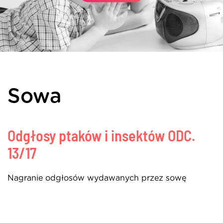
Sowa
Odgłosy ptaków i insektów
ODC.
13/17
Nagranie odgłosów wydawanych przez sowę