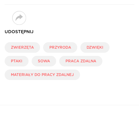
UDOSTĘPNIJ
ZWIERZĘTA
PRZYRODA
DZWIĘKI
PTAKI
SOWA
PRACA ZDALNA
MATERIAŁY DO PRACY ZDALNEJ