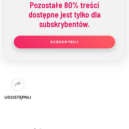
Pozostałe
80% treści
dostępne jest tylko dla
subskrybentów.
SUBSKRYBUJ
UDOSTĘPNIJ