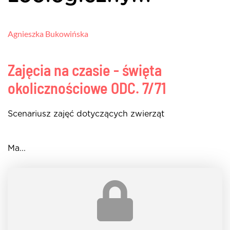
Agnieszka Bukowińska
Zajęcia na czasie - święta
okolicznościowe
ODC. 7/71
Scenariusz zajęć dotyczących zwierząt
Ma...