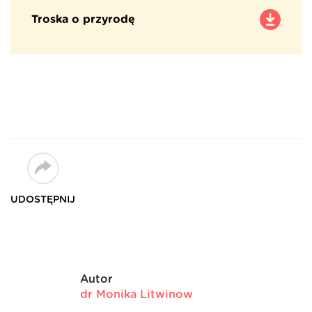
Troska o przyrodę
UDOSTĘPNIJ
Autor
dr Monika Litwinow