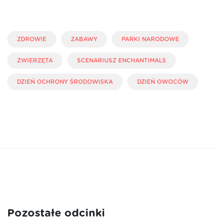
ZDROWIE
ZABAWY
PARKI NARODOWE
ZWIERZĘTA
SCENARIUSZ ENCHANTIMALS
DZIEŃ OCHRONY ŚRODOWISKA
DZIEŃ OWOCÓW
Pozostałe odcinki