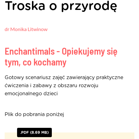
Troska o przyrodę
dr Monika Litwinow
Enchantimals - Opiekujemy się
tym, co kochamy
Gotowy scenariusz zajęć zawierający praktyczne
ćwiczenia i zabawy z obszaru rozwoju
emocjonalnego dzieci
Plik do pobrania poniżej
.PDF (8.69 MB)