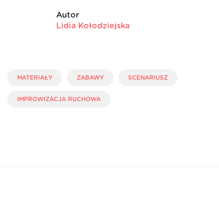
Autor
Lidia Kołodziejska
MATERIAŁY
ZABAWY
SCENARIUSZ
IMPROWIZACJA RUCHOWA