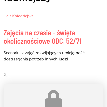
Lidia Kołodziejska
Zajęcia na czasie - święta
okolicznościowe
ODC. 52/71
Scenariusz zajęć rozwijających umiejętność
dostrzegania potrzeb innych ludzi
P...