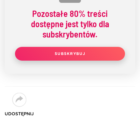
Pozostałe
80% treści
dostępne jest tylko dla
subskrybentów.
SUBSKRYBUJ
UDOSTĘPNIJ