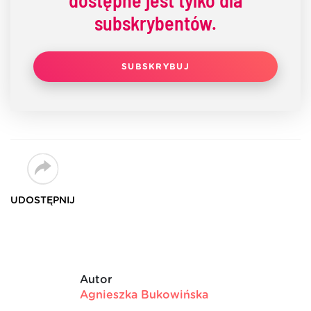
subskrybentów.
SUBSKRYBUJ
UDOSTĘPNIJ
Autor
Agnieszka Bukowińska