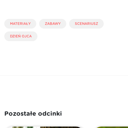
MATERIAŁY
ZABAWY
SCENARIUSZ
DZIEŃ OJCA
Pozostałe odcinki